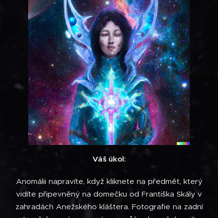
Váš úkol:
Anomálii napravíte, když kliknete na předmět, který
vidíte připevněný na domečku od Františka Skály v
zahradách Anežského kláštera. Fotografie na zadní