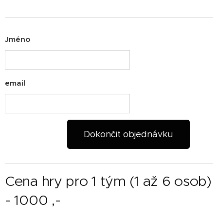
Jméno
email
Dokončit objednávku
Cena hry pro 1 tým (1 až 6 osob)
- 1000 ,-