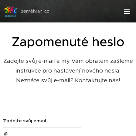
zeměhraní.cz
Zapomenuté heslo
Zadejte svůj e-mail a my Vám obratem zašleme
instrukce pro nastavení nového hesla.
Neznáte svůj e-mail? Kontaktujte nás!
Zadejte svůj email