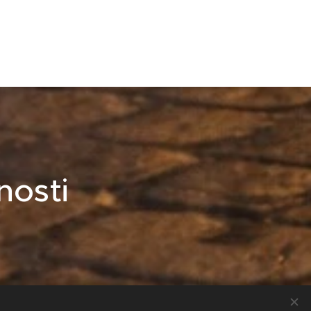
nosti