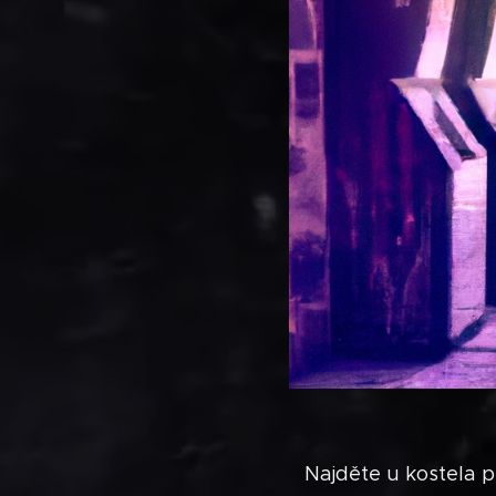
Najděte u kostela p