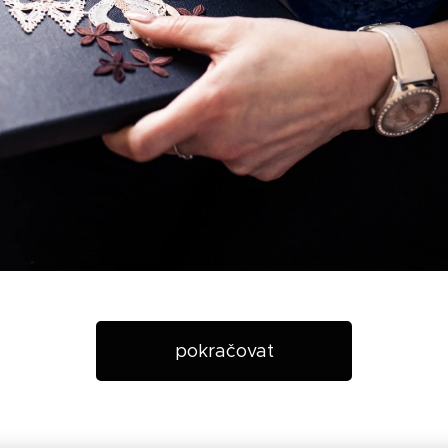
pokračovat